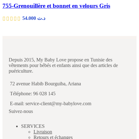
755-Grenouillère et bonnet en velours Gris
54.000
د.ت
Depuis 2015, My Baby Love propose en Tunisie des
vêtements pour bébés et enfants ainsi que des articles de
puériculture.
72 avenue Habib Bourguiba, Ariana
Téléphone: 96 028 145
E-mail: service-client@my-babylove.com
Suivez-nous
SERVICES
Livraison
Retours et échanges