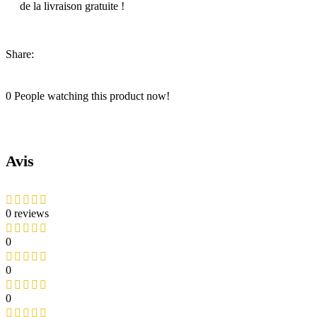
de la livraison gratuite !
Share:
0
People watching this product now!
Avis
0 reviews
0
0
0