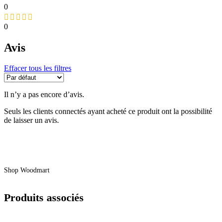
0
0
Avis
Effacer tous les filtres
Il n’y a pas encore d’avis.
Seuls les clients connectés ayant acheté ce produit ont la possibilité
de laisser un avis.
Shop Woodmart
Produits associés