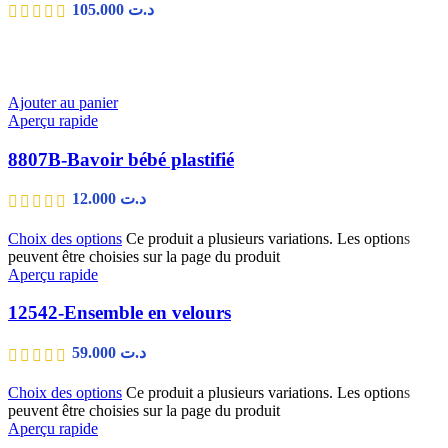
105.000
د.ت
Ajouter au panier
Aperçu rapide
8807B-Bavoir bébé plastifié
12.000
د.ت
Choix des options
Ce produit a plusieurs variations. Les options
peuvent être choisies sur la page du produit
Aperçu rapide
12542-Ensemble en velours
59.000
د.ت
Choix des options
Ce produit a plusieurs variations. Les options
peuvent être choisies sur la page du produit
Aperçu rapide