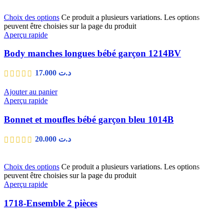
Choix des options
Ce produit a plusieurs variations. Les options
peuvent être choisies sur la page du produit
Aperçu rapide
Body manches longues bébé garçon 1214BV
17.000
د.ت
Ajouter au panier
Aperçu rapide
Bonnet et moufles bébé garçon bleu 1014B
20.000
د.ت
Choix des options
Ce produit a plusieurs variations. Les options
peuvent être choisies sur la page du produit
Aperçu rapide
1718-Ensemble 2 pièces