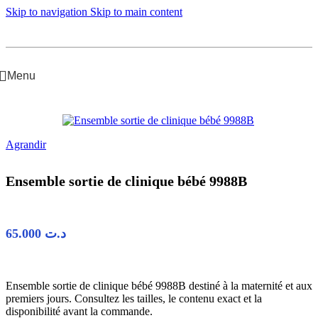
Skip to navigation
Skip to main content
Menu
Accueil
/
Bébé Garçon
/
Ensemble sortie de clinique
Agrandir
Ensemble sortie de clinique bébé 9988B
65.000
د.ت
Ensemble sortie de clinique bébé 9988B destiné à la maternité et aux
premiers jours. Consultez les tailles, le contenu exact et la
disponibilité avant la commande.