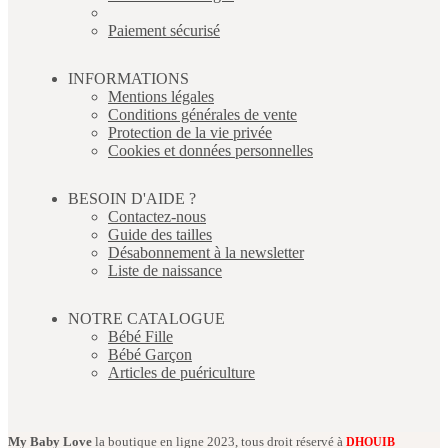
Paiement sécurisé
INFORMATIONS
Mentions légales
Conditions générales de vente
Protection de la vie privée
Cookies et données personnelles
BESOIN D'AIDE ?
Contactez-nous
Guide des tailles
Désabonnement à la newsletter
Liste de naissance
NOTRE CATALOGUE
Bébé Fille
Bébé Garçon
Articles de puériculture
My Baby Love
la boutique en ligne 2023, tous droit réservé à
DHOUIB