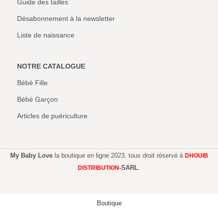
Guide des tailles
Désabonnement à la newsletter
Liste de naissance
NOTRE CATALOGUE
Bébé Fille
Bébé Garçon
Articles de puériculture
My Baby Love
la boutique en ligne 2023, tous droit réservé à
DHOUIB
-SARL
.
DISTRIBUTION
Boutique