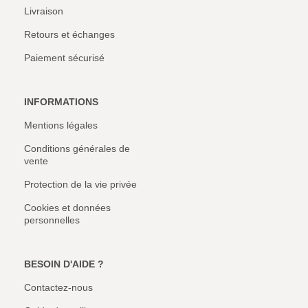
Livraison
Retours et échanges
Paiement sécurisé
INFORMATIONS
Mentions légales
Conditions générales de
vente
Protection de la vie privée
Cookies et données
personnelles
BESOIN D'AIDE ?
Contactez-nous