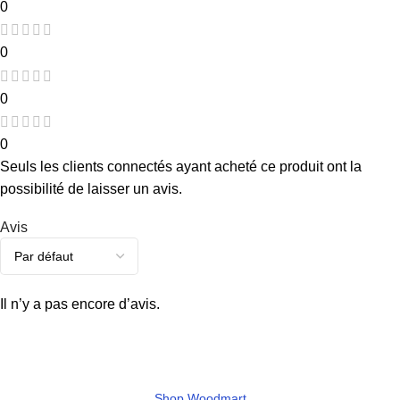
0
0
0
0
Seuls les clients connectés ayant acheté ce produit ont la
possibilité de laisser un avis.
Avis
Il n’y a pas encore d’avis.
Shop Woodmart