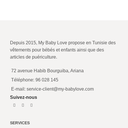
Depuis 2015, My Baby Love propose en Tunisie des
vêtements pour bébés et enfants ainsi que des
articles de puériculture.
72 avenue Habib Bourguiba, Ariana
Téléphone: 96 028 145
E-mail: service-client@my-babylove.com
Suivez-nous
SERVICES