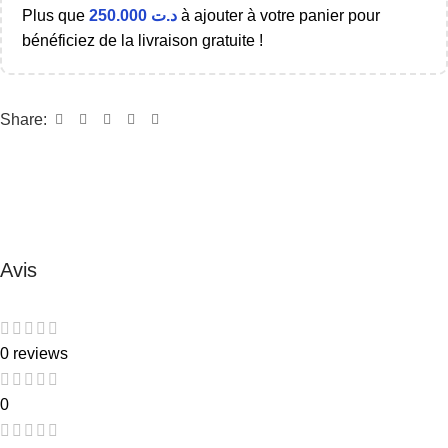
Plus que
250.000
د.ت
à ajouter à votre panier pour
bénéficiez de la livraison gratuite !
Share:
Avis
0 reviews
0