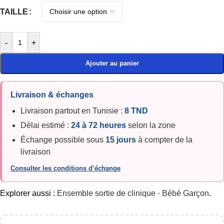
TAILLE
-
+
Ajouter au panier
Livraison & échanges
Livraison partout en Tunisie :
8 TND
Délai estimé :
24 à 72 heures
selon la zone
Échange possible sous
15 jours
à compter de la
livraison
Consulter les conditions d’échange
Explorer aussi :
Ensemble sortie de clinique
·
Bébé Garçon
.