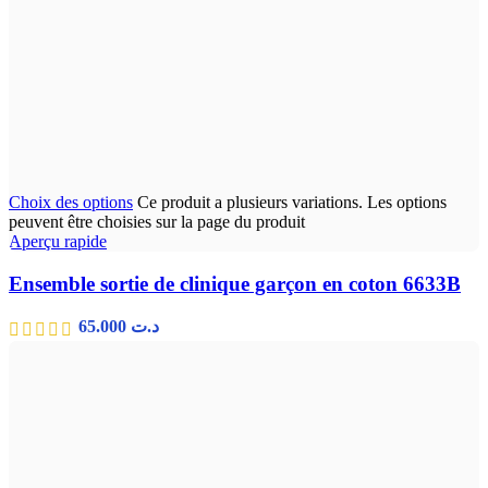
Choix des options
Ce produit a plusieurs variations. Les options
peuvent être choisies sur la page du produit
Aperçu rapide
Ensemble sortie de clinique garçon en coton 6633B
65.000
د.ت