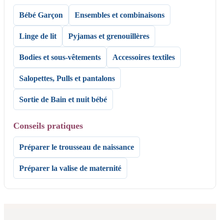
Bébé Garçon
Ensembles et combinaisons
Linge de lit
Pyjamas et grenouillères
Bodies et sous-vêtements
Accessoires textiles
Salopettes, Pulls et pantalons
Sortie de Bain et nuit bébé
Conseils pratiques
Préparer le trousseau de naissance
Préparer la valise de maternité