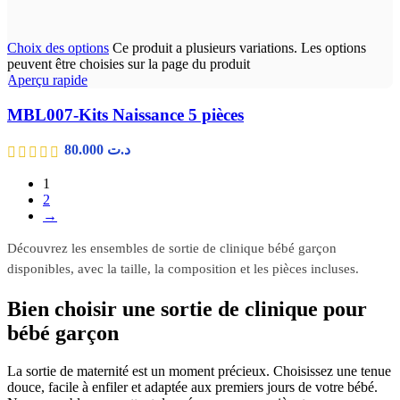
Choix des options
Ce produit a plusieurs variations. Les options
peuvent être choisies sur la page du produit
Aperçu rapide
MBL007-Kits Naissance 5 pièces
80.000
د.ت
1
2
→
Découvrez les ensembles de sortie de clinique bébé garçon
disponibles, avec la taille, la composition et les pièces incluses.
Bien choisir une sortie de clinique pour
bébé garçon
La sortie de maternité est un moment précieux. Choisissez une tenue
douce, facile à enfiler et adaptée aux premiers jours de votre bébé.