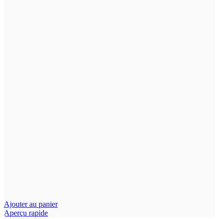
Ajouter au panier
Aperçu rapide