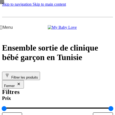
Skip to navigation
Skip to main content
Menu
Ensemble sortie de clinique
bébé garçon en Tunisie
Filtrer les produits
Fermer
Filtres
Prix