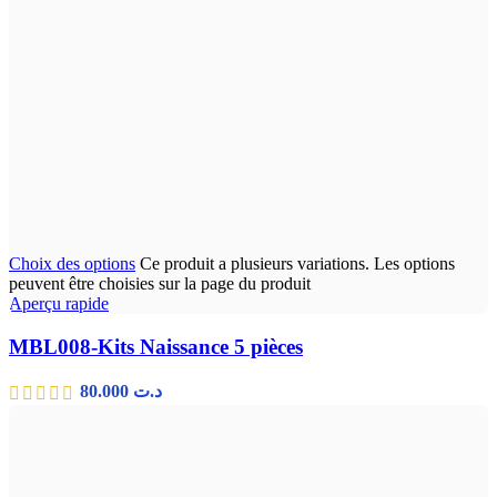
Choix des options
Ce produit a plusieurs variations. Les options
peuvent être choisies sur la page du produit
Aperçu rapide
MBL008-Kits Naissance 5 pièces
80.000
د.ت