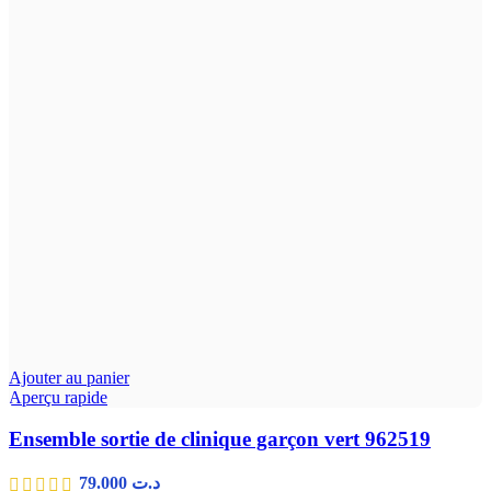
Ajouter au panier
Aperçu rapide
Ensemble sortie de clinique garçon vert 962519
79.000
د.ت