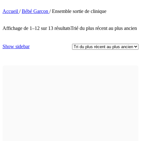
Accueil
/
Bébé Garçon
/
Ensemble sortie de clinique
Affichage de 1–12 sur 13 résultats
Trié du plus récent au plus ancien
Show sidebar