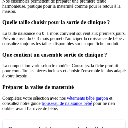
Nos ensembles permettent de préparer une première tenue
harmonieuse, pratique pour la maternité comme pour le retour à la
maison.
Quelle taille choisir pour la sortie de clinique ?
La taille naissance ou 0–1 mois convient souvent aux premiers jours.
Prévoir aussi du 0–3 mois permet d’anticiper la croissance de bébé :
consultez toujours les tailles disponibles sur chaque fiche produit.
Que contient un ensemble sortie de clinique ?
La composition varie selon le modèle. Consultez la fiche produit
pour connaître les pièces incluses et choisir l’ensemble le plus adapté
à votre besoin.
Préparer la valise de maternité
Complétez votre sélection avec nos
vêtements bébé garçon
et
consultez notre guide
trousseau de naissance bébé
pour ne rien
oublier avant l’arrivée de bébé.