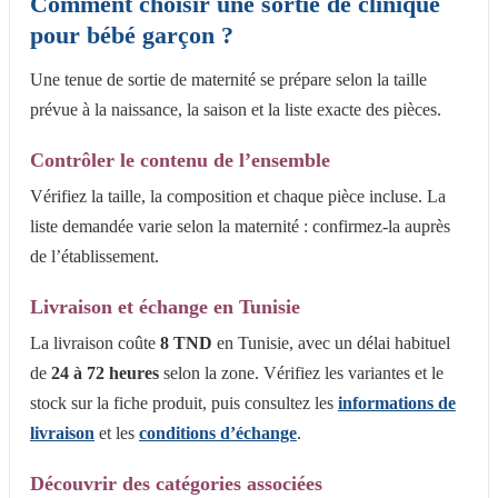
Comment choisir une sortie de clinique
pour bébé garçon ?
Une tenue de sortie de maternité se prépare selon la taille
prévue à la naissance, la saison et la liste exacte des pièces.
Contrôler le contenu de l’ensemble
Vérifiez la taille, la composition et chaque pièce incluse. La
liste demandée varie selon la maternité : confirmez-la auprès
de l’établissement.
Livraison et échange en Tunisie
La livraison coûte
8 TND
en Tunisie, avec un délai habituel
de
24 à 72 heures
selon la zone. Vérifiez les variantes et le
stock sur la fiche produit, puis consultez les
informations de
livraison
et les
conditions d’échange
.
Découvrir des catégories associées