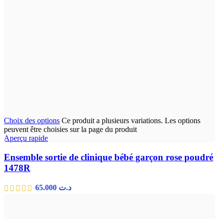
Choix des options
Ce produit a plusieurs variations. Les options
peuvent être choisies sur la page du produit
Aperçu rapide
Ensemble sortie de clinique bébé garçon rose poudré
1478R
65.000
د.ت