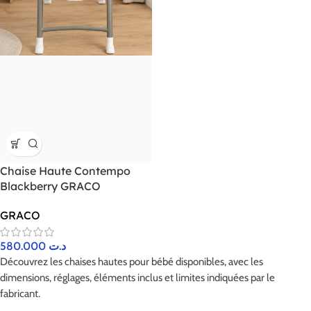
Chaise Haute Contempo
Blackberry GRACO
GRACO
580.000
د.ت
Découvrez les chaises hautes pour bébé disponibles, avec les
dimensions, réglages, éléments inclus et limites indiquées par le
fabricant.