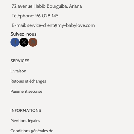
72 avenue Habib Bourguiba, Ariana
Téléphone: 96 028 145
E-mail: service-client@my-babylove.com
Suivez-nous
SERVICES
Livraison
Retours et échanges
Paiement sécurisé
INFORMATIONS
Mentions légales
Conditions générales de