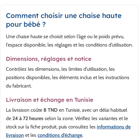
Comment choisir une chaise haute
pour bébé ?
Une chaise haute se choisit selon l’âge ou le poids prévu,
l’espace disponible, les réglages et les conditions d’utilisation.
Dimensions, réglages et notice
Contrôlez les dimensions, les limites d’utilisation, les
positions disponibles, les éléments inclus et les instructions
du fabricant.
Livraison et échange en Tunisie
La livraison coûte
8 TND
en Tunisie, avec un délai habituel
de
24 à 72 heures
selon la zone. Vérifiez les variantes et le
stock sur la fiche produit, puis consultez les
informations de
livraison
et les
conditions d’échange
.