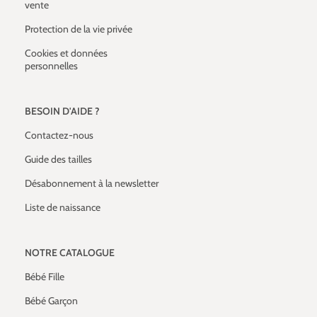
vente
Protection de la vie privée
Cookies et données
personnelles
BESOIN D'AIDE ?
Contactez-nous
Guide des tailles
Désabonnement à la newsletter
Liste de naissance
NOTRE CATALOGUE
Bébé Fille
Bébé Garçon