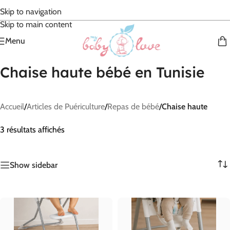
Skip to navigation
Skip to main content
Menu
Chaise haute bébé en Tunisie
Accueil
/
Articles de Puériculture
/
Repas de bébé
/
Chaise haute
3 résultats affichés
Show sidebar