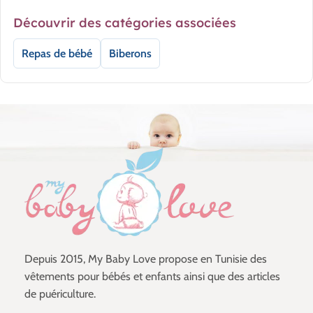
Découvrir des catégories associées
Repas de bébé
Biberons
Depuis 2015, My Baby Love propose en Tunisie des
vêtements pour bébés et enfants ainsi que des articles
de puériculture.