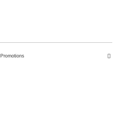
Promotions