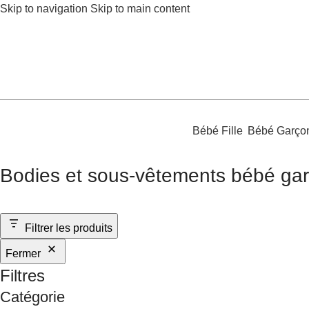
Skip to navigation
Skip to main content
Bébé Fille
Bébé Garço
Bodies et sous-vêtements bébé gar
Filtrer les produits
Fermer
Filtres
Catégorie