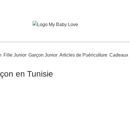
n
Fille Junior
Garçon Junior
Articles de Puériculture
Cadeaux
çon en Tunisie