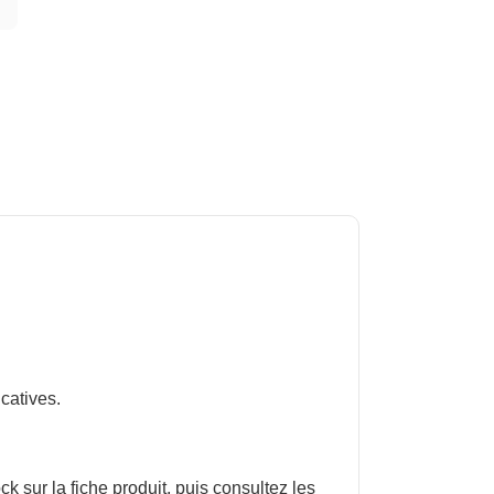
icatives.
ck sur la fiche produit, puis consultez les