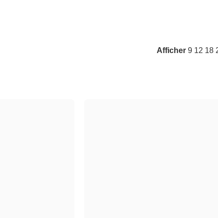
Afficher
9
12
18