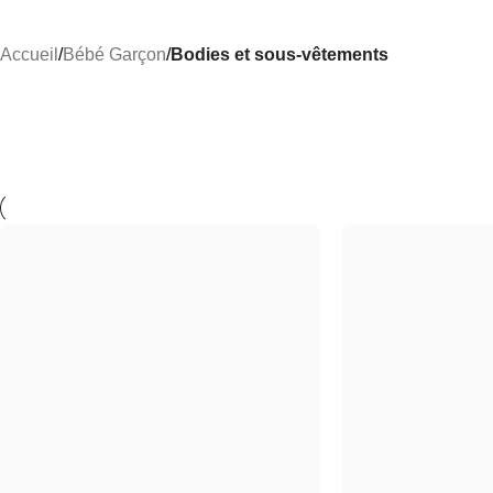
Accueil
/
Bébé Garçon
/
Bodies et sous-vêtements