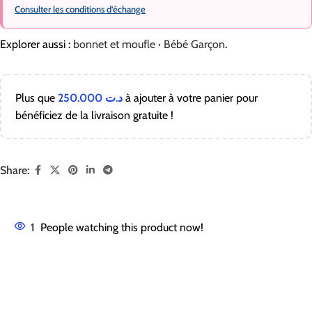
Consulter les conditions d’échange
Explorer aussi :
bonnet et moufle
·
Bébé Garçon
.
Plus que
250.000
د.ت
à ajouter à votre panier pour
bénéficiez de la livraison gratuite !
Share:
1
People watching this product now!