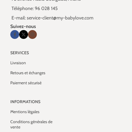
Téléphone: 96 028 145
E-mail: service-client@my-babylove.com
Suivez-nous
SERVICES
Livraison
Retours et échanges
Paiement sécurisé
INFORMATIONS
Mentions légales
Conditions générales de
vente