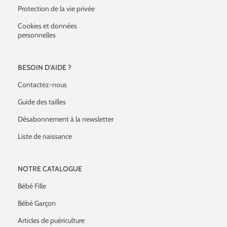
Protection de la vie privée
Cookies et données
personnelles
BESOIN D'AIDE ?
Contactez-nous
Guide des tailles
Désabonnement à la newsletter
Liste de naissance
NOTRE CATALOGUE
Bébé Fille
Bébé Garçon
Articles de puériculture