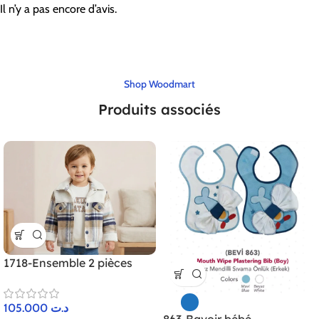
Il n’y a pas encore d’avis.
Shop Woodmart
Produits associés
1718-Ensemble 2 pièces
105.000
د.ت