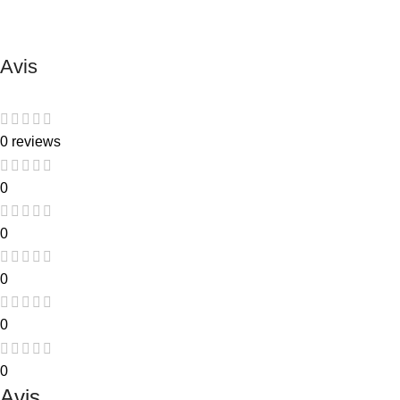
Avis
0 reviews
0
0
0
0
0
Avis