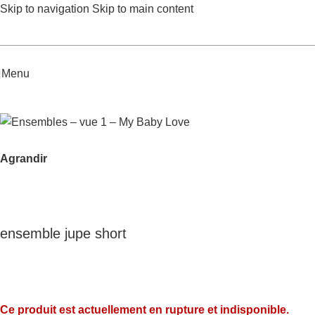
Skip to navigation
Skip to main content
Menu
Accueil
/
Fille Junior
/
Ensembles
Agrandir
ensemble jupe short
Ce produit est actuellement en rupture et indisponible.