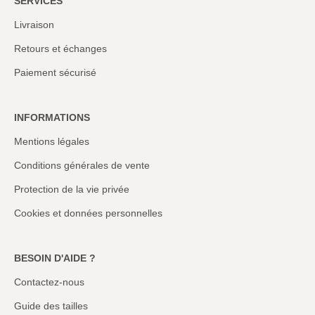
SERVICES
Livraison
Retours et échanges
Paiement sécurisé
INFORMATIONS
Mentions légales
Conditions générales de vente
Protection de la vie privée
Cookies et données personnelles
BESOIN D'AIDE ?
Contactez-nous
Guide des tailles