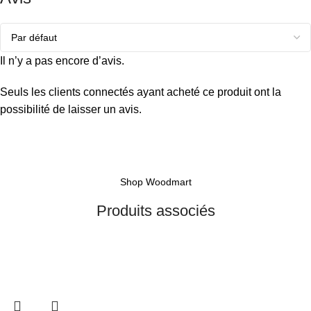
Il n’y a pas encore d’avis.
Seuls les clients connectés ayant acheté ce produit ont la
possibilité de laisser un avis.
Shop Woodmart
Produits associés