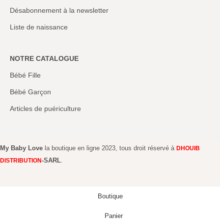
Désabonnement à la newsletter
Liste de naissance
NOTRE CATALOGUE
Bébé Fille
Bébé Garçon
Articles de puériculture
My Baby Love
la boutique en ligne 2023, tous droit réservé à
DHOUIB
-SARL
.
DISTRIBUTION
Boutique
Panier