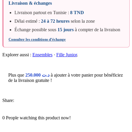
Livraison & échanges
Livraison partout en Tunisie :
8 TND
Délai estimé :
24 à 72 heures
selon la zone
Échange possible sous
15 jours
à compter de la livraison
Consulter les conditions d’échange
Explorer aussi :
Ensembles
·
Fille Junior
.
Plus que
250.000
د.ت
à ajouter à votre panier pour bénéficiez
de la livraison gratuite !
Share:
0
People watching this product now!