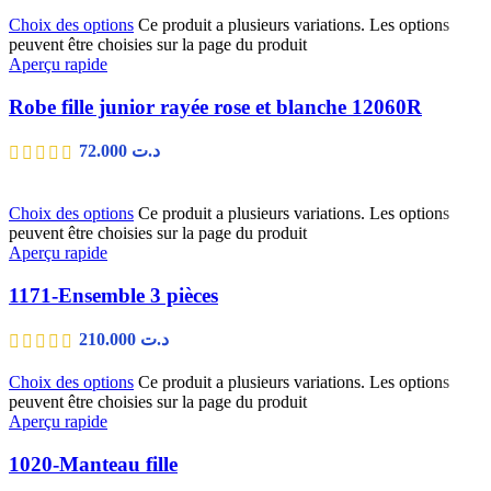
Choix des options
Ce produit a plusieurs variations. Les options
peuvent être choisies sur la page du produit
Aperçu rapide
Robe fille junior rayée rose et blanche 12060R
72.000
د.ت
Choix des options
Ce produit a plusieurs variations. Les options
peuvent être choisies sur la page du produit
Aperçu rapide
1171-Ensemble 3 pièces
210.000
د.ت
Choix des options
Ce produit a plusieurs variations. Les options
peuvent être choisies sur la page du produit
Aperçu rapide
1020-Manteau fille