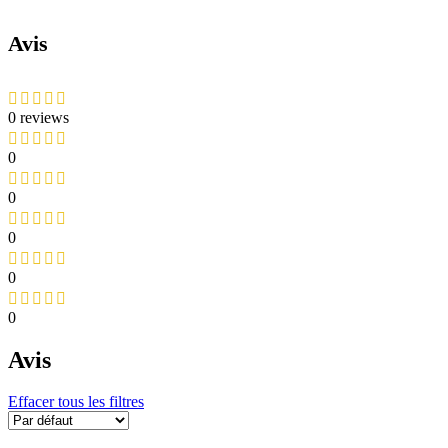
Avis
0 reviews
0
0
0
0
0
Avis
Effacer tous les filtres