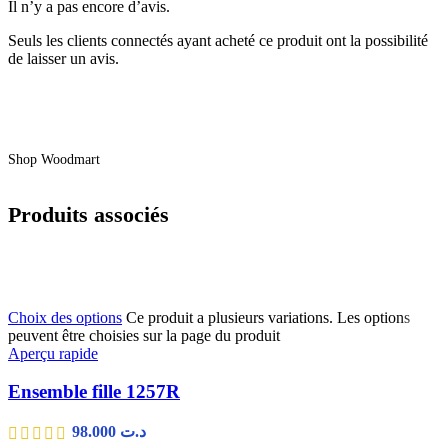
Il n’y a pas encore d’avis.
Seuls les clients connectés ayant acheté ce produit ont la possibilité
de laisser un avis.
Shop Woodmart
Produits associés
Choix des options
Ce produit a plusieurs variations. Les options
peuvent être choisies sur la page du produit
Aperçu rapide
Ensemble fille 1257R
98.000
د.ت