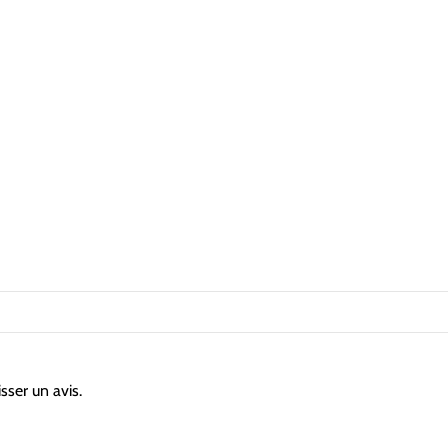
sser un avis.