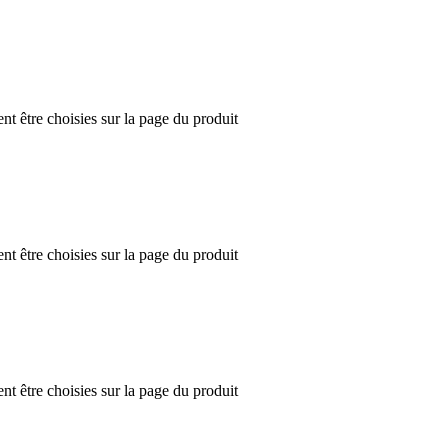
nt être choisies sur la page du produit
nt être choisies sur la page du produit
nt être choisies sur la page du produit