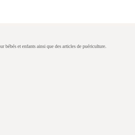
ébés et enfants ainsi que des articles de puériculture.