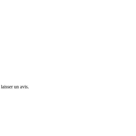
laisser un avis.