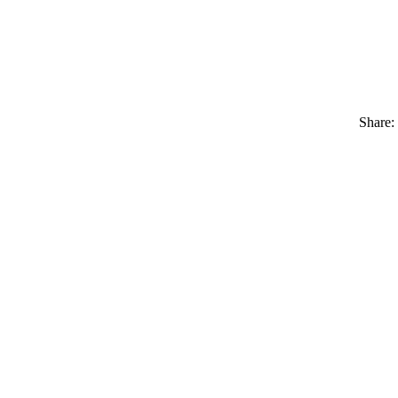
Share: