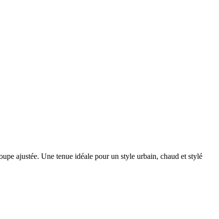
pe ajustée. Une tenue idéale pour un style urbain, chaud et stylé