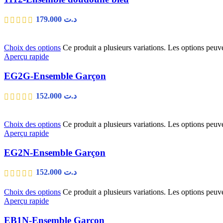
179.000
د.ت
Choix des options
Ce produit a plusieurs variations. Les options peuve
Aperçu rapide
EG2G-Ensemble Garçon
152.000
د.ت
Choix des options
Ce produit a plusieurs variations. Les options peuve
Aperçu rapide
EG2N-Ensemble Garçon
152.000
د.ت
Choix des options
Ce produit a plusieurs variations. Les options peuve
Aperçu rapide
EB1N-Ensemble Garçon