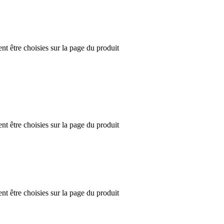
nt être choisies sur la page du produit
nt être choisies sur la page du produit
nt être choisies sur la page du produit