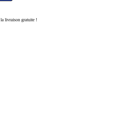
a livraison gratuite !