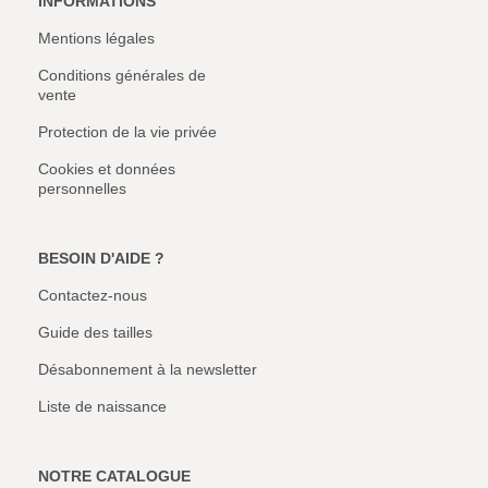
INFORMATIONS
Mentions légales
Conditions générales de
vente
Protection de la vie privée
Cookies et données
personnelles
BESOIN D'AIDE ?
Contactez-nous
Guide des tailles
Désabonnement à la newsletter
Liste de naissance
NOTRE CATALOGUE