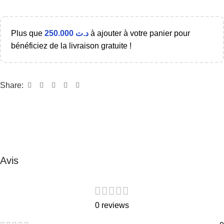
Plus que
250.000
د.ت
à ajouter à votre panier pour
bénéficiez de la livraison gratuite !
Share:
Avis
0 reviews