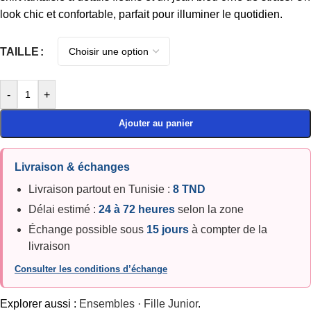
look chic et confortable, parfait pour illuminer le quotidien.
TAILLE
-
+
Ajouter au panier
Livraison & échanges
Livraison partout en Tunisie :
8 TND
Délai estimé :
24 à 72 heures
selon la zone
Échange possible sous
15 jours
à compter de la
livraison
Consulter les conditions d’échange
Explorer aussi :
Ensembles
·
Fille Junior
.