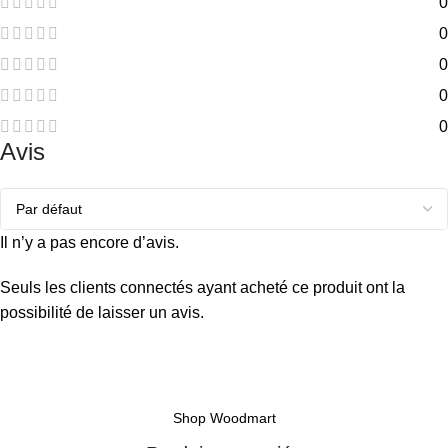
0
0
0
0
0
Avis
Il n’y a pas encore d’avis.
Seuls les clients connectés ayant acheté ce produit ont la
possibilité de laisser un avis.
Shop Woodmart