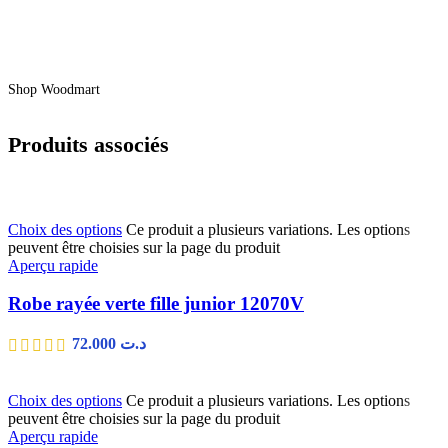
Shop Woodmart
Produits associés
Choix des options
Ce produit a plusieurs variations. Les options
peuvent être choisies sur la page du produit
Aperçu rapide
Robe rayée verte fille junior 12070V
72.000
د.ت
Choix des options
Ce produit a plusieurs variations. Les options
peuvent être choisies sur la page du produit
Aperçu rapide