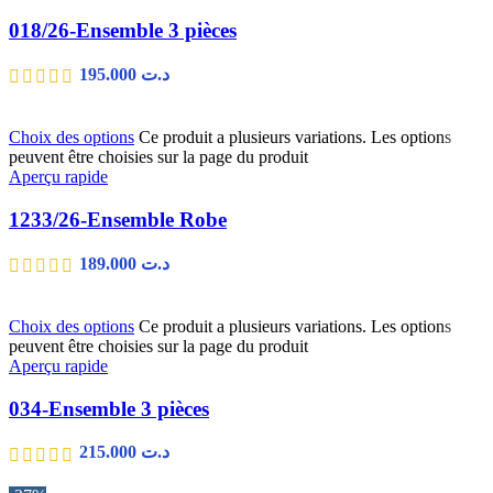
018/26-Ensemble 3 pièces
195.000
د.ت
Choix des options
Ce produit a plusieurs variations. Les options
peuvent être choisies sur la page du produit
Aperçu rapide
1233/26-Ensemble Robe
189.000
د.ت
Choix des options
Ce produit a plusieurs variations. Les options
peuvent être choisies sur la page du produit
Aperçu rapide
034-Ensemble 3 pièces
215.000
د.ت