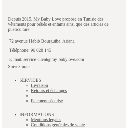
Depuis 2015, My Baby Love propose en Tunisie des
vêtements pour bébés et enfants ainsi que des articles de
puériculture.
72 avenue Habib Bourguiba, Ariana
Téléphone: 96 028 145
E-mail: service-client@my-babylove.com
Suivez-nous
SERVICES
Livraison
Retours et échanges
Paiement sécurisé
INFORMATIONS
Mentions légales
Conditions générales de vente