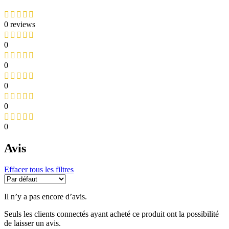
0 reviews
0
0
0
0
0
Avis
Effacer tous les filtres
Il n’y a pas encore d’avis.
Seuls les clients connectés ayant acheté ce produit ont la possibilité
de laisser un avis.