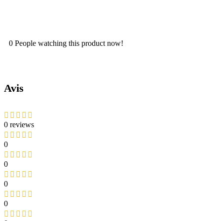
0
People watching this product now!
Avis
0 reviews
0
0
0
0