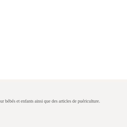
ébés et enfants ainsi que des articles de puériculture.