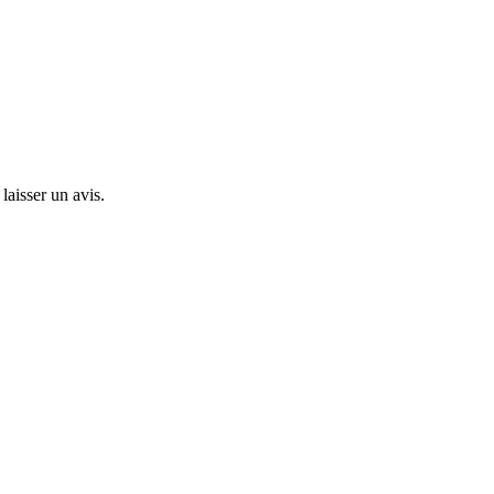
laisser un avis.