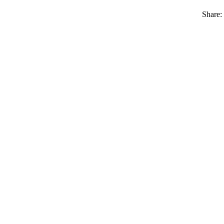
Share: