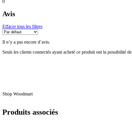
0
Avis
Effacer tous les filtres
Il n’y a pas encore d’avis.
Seuls les clients connectés ayant acheté ce produit ont la possibilité de 
Shop Woodmart
Produits associés