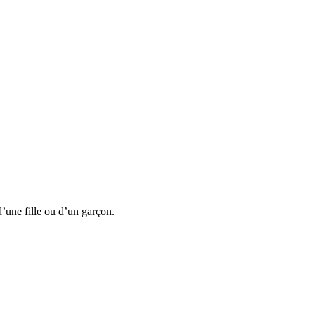
’une fille ou d’un garçon.