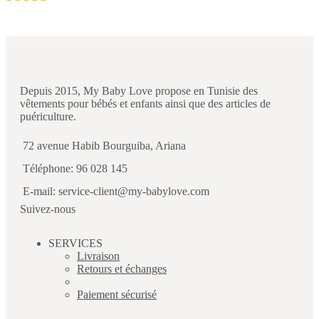
Depuis 2015, My Baby Love propose en Tunisie des
vêtements pour bébés et enfants ainsi que des articles de
puériculture.
72 avenue Habib Bourguiba, Ariana
Téléphone: 96 028 145
E-mail: service-client@my-babylove.com
Suivez-nous
SERVICES
Livraison
Retours et échanges
Paiement sécurisé