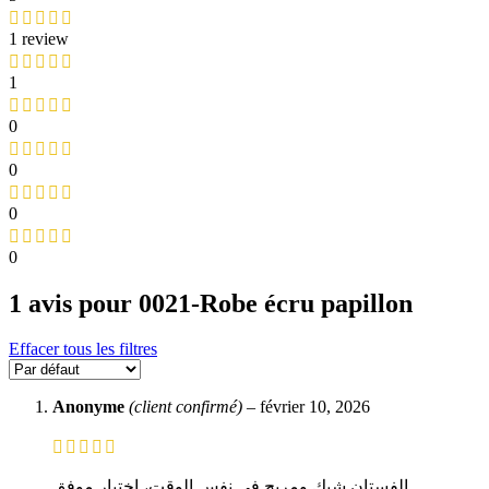
1 review
1
0
0
0
0
1 avis pour
0021-Robe écru papillon
Effacer tous les filtres
Anonyme
(client confirmé)
–
février 10, 2026
الفستان شيك ومريح في نفس الوقت، اختيار موفق.