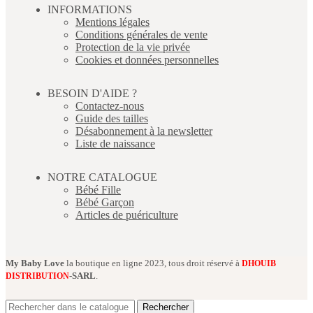
INFORMATIONS
Mentions légales
Conditions générales de vente
Protection de la vie privée
Cookies et données personnelles
BESOIN D'AIDE ?
Contactez-nous
Guide des tailles
Désabonnement à la newsletter
Liste de naissance
NOTRE CATALOGUE
Bébé Fille
Bébé Garçon
Articles de puériculture
My Baby Love
la boutique en ligne 2023, tous droit réservé à
DHOUIB
-SARL
.
DISTRIBUTION
Rechercher