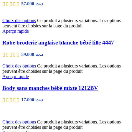
57.000
د.ت
Choix des options
Ce produit a plusieurs variations. Les options
peuvent être choisies sur la page du produit
Aperçu rapide
Robe broderie anglaise blanche bébé fille 4447
59.000
د.ت
Choix des options
Ce produit a plusieurs variations. Les options
peuvent être choisies sur la page du produit
Aperçu rapide
Body sans manches bébé mixte 1212BV
17.000
د.ت
Choix des options
Ce produit a plusieurs variations. Les options
peuvent être choisies sur la page du produit