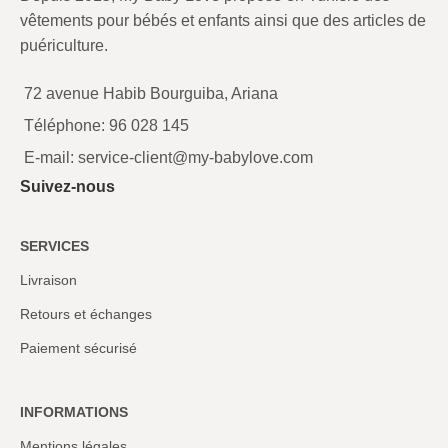
vêtements pour bébés et enfants ainsi que des articles de
puériculture.
72 avenue Habib Bourguiba, Ariana
Téléphone: 96 028 145
E-mail: service-client@my-babylove.com
Suivez-nous
SERVICES
Livraison
Retours et échanges
Paiement sécurisé
INFORMATIONS
Mentions légales