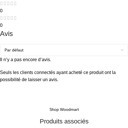
0
0
Avis
Il n’y a pas encore d’avis.
Seuls les clients connectés ayant acheté ce produit ont la
possibilité de laisser un avis.
Shop Woodmart
Produits associés