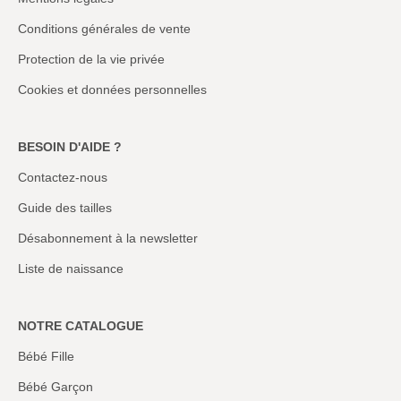
Conditions générales de vente
Protection de la vie privée
Cookies et données personnelles
BESOIN D'AIDE ?
Contactez-nous
Guide des tailles
Désabonnement à la newsletter
Liste de naissance
NOTRE CATALOGUE
Bébé Fille
Bébé Garçon