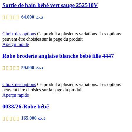
Sortie de bain bébé vert sauge 252510V
64.000
د.ت
Choix des options
Ce produit a plusieurs variations. Les options
peuvent être choisies sur la page du produit
Aperçu rapide
Robe broderie anglaise blanche bébé fille 4447
59.000
د.ت
Choix des options
Ce produit a plusieurs variations. Les options
peuvent être choisies sur la page du produit
Aperçu rapide
0038/26-Robe bébé
165.000
د.ت