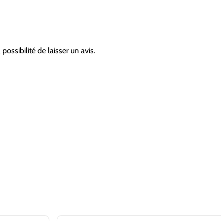
possibilité de laisser un avis.