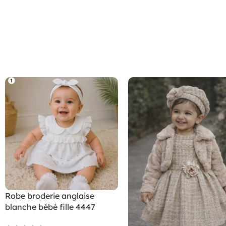
Robe broderie anglaise
blanche bébé fille 4447