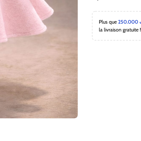
Plus que
250.000
la livraison gratuite 