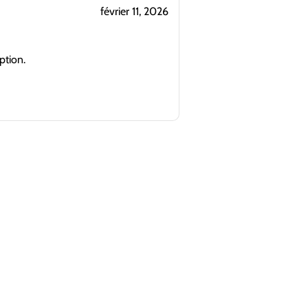
février 11, 2026
ption.