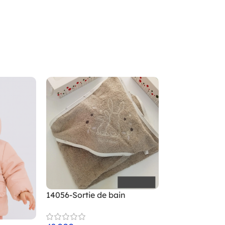
14056-Sortie de bain