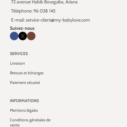
72 avenue Habib Bourguiba, Ariana
Téléphone: 96 028 145
E-mail: service-client@my-babylove.com
Suivez-nous
SERVICES
Livraison
Retours et échanges
Paiement sécurisé
INFORMATIONS
Mentions légales
Conditions générales de
vente