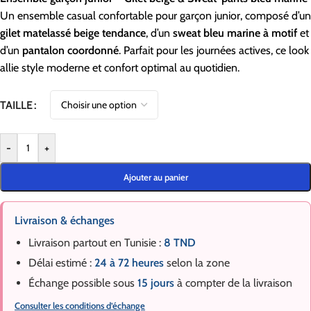
Un ensemble casual confortable pour garçon junior, composé d’un
gilet matelassé beige tendance
, d’un
sweat bleu marine à motif
et
d’un
pantalon coordonné
. Parfait pour les journées actives, ce look
allie style moderne et confort optimal au quotidien.
TAILLE
-
+
Ajouter au panier
Livraison & échanges
Livraison partout en Tunisie :
8 TND
Délai estimé :
24 à 72 heures
selon la zone
Échange possible sous
15 jours
à compter de la livraison
Consulter les conditions d’échange