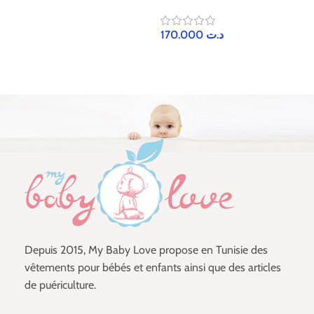
170.000
د.ت
Depuis 2015, My Baby Love propose en Tunisie des
vêtements pour bébés et enfants ainsi que des articles
de puériculture.