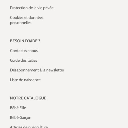
Protection de la vie privée
Cookies et données
personnelles
BESOIN D'AIDE ?
Contactez-nous
Guide des tailles
Désabonnement à la newsletter
Liste de naissance
NOTRE CATALOGUE
Bébé Fille
Bébé Garçon
Articles de puériculture