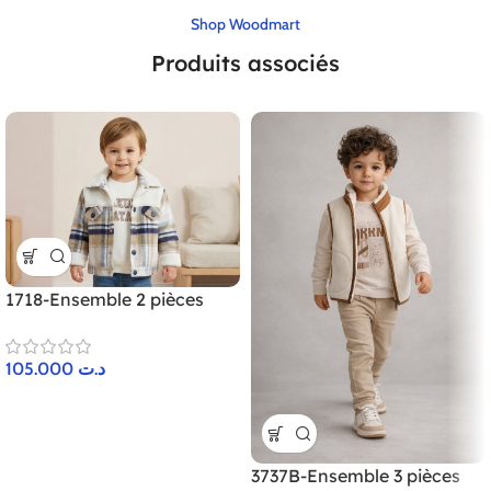
Shop Woodmart
Produits associés
1718-Ensemble 2 pièces
105.000
د.ت
3737B-Ensemble 3 pièces