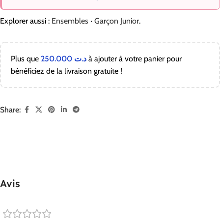
Explorer aussi :
Ensembles
·
Garçon Junior
.
Plus que
250.000
د.ت
à ajouter à votre panier pour
bénéficiez de la livraison gratuite !
Share:
Avis