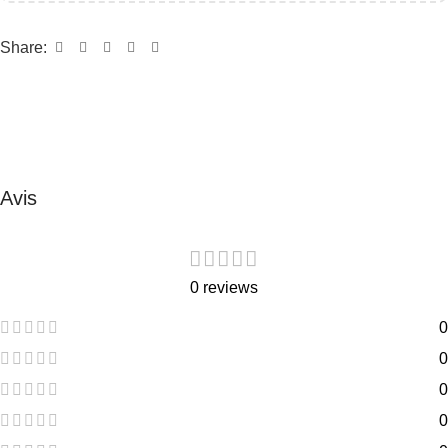
Share:
Avis
0 reviews
0
0
0
0