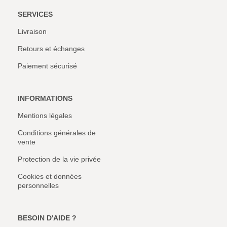
SERVICES
Livraison
Retours et échanges
Paiement sécurisé
INFORMATIONS
Mentions légales
Conditions générales de
vente
Protection de la vie privée
Cookies et données
personnelles
BESOIN D'AIDE ?