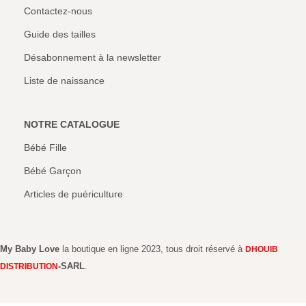
Contactez-nous
Guide des tailles
Désabonnement à la newsletter
Liste de naissance
NOTRE CATALOGUE
Bébé Fille
Bébé Garçon
Articles de puériculture
My Baby Love
la boutique en ligne 2023, tous droit réservé à
DHOUIB
-SARL
.
DISTRIBUTION