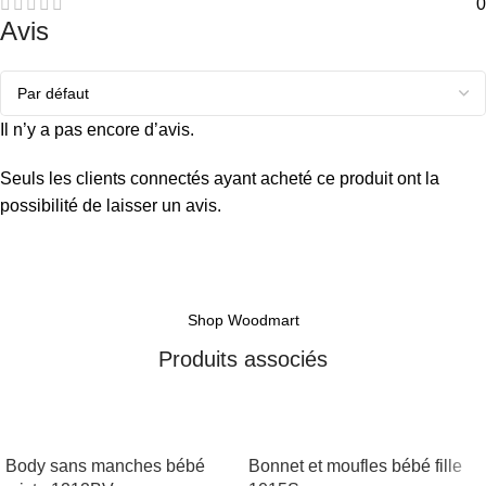
0
Avis
Il n’y a pas encore d’avis.
Seuls les clients connectés ayant acheté ce produit ont la
possibilité de laisser un avis.
Shop Woodmart
Produits associés
Body sans manches bébé
Bonnet et moufles bébé fille