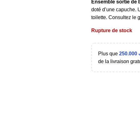
Ensemble sortie de 
doté d’une capuche. Un
toilette. Consultez le 
Rupture de stock
Plus que
250.000
de la livraison gratu