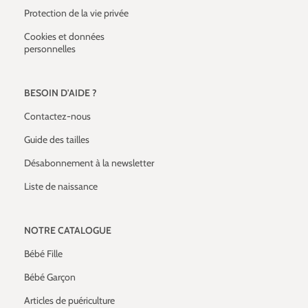
Protection de la vie privée
Cookies et données
personnelles
BESOIN D'AIDE ?
Contactez-nous
Guide des tailles
Désabonnement à la newsletter
Liste de naissance
NOTRE CATALOGUE
Bébé Fille
Bébé Garçon
Articles de puériculture