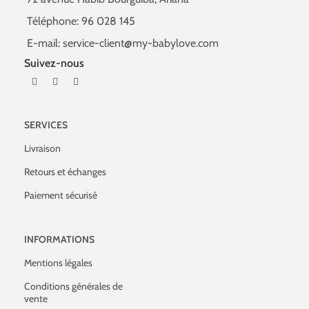
Téléphone: 96 028 145
E-mail: service-client@my-babylove.com
Suivez-nous
SERVICES
Livraison
Retours et échanges
Paiement sécurisé
INFORMATIONS
Mentions légales
Conditions générales de
vente