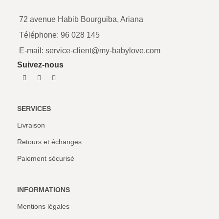
72 avenue Habib Bourguiba, Ariana
Téléphone: 96 028 145
E-mail: service-client@my-babylove.com
Suivez-nous
SERVICES
Livraison
Retours et échanges
Paiement sécurisé
INFORMATIONS
Mentions légales