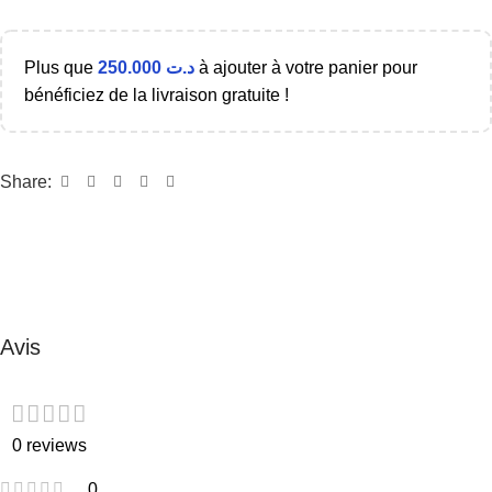
Plus que
250.000
د.ت
à ajouter à votre panier pour
bénéficiez de la livraison gratuite !
Share:
Avis
0 reviews
0