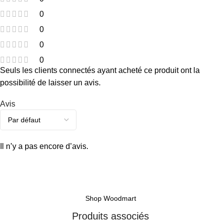
0
0
0
0
Seuls les clients connectés ayant acheté ce produit ont la
possibilité de laisser un avis.
Avis
Il n’y a pas encore d’avis.
Shop Woodmart
Produits associés