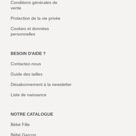
Conditions générales de
vente
Protection de la vie privée
Cookies et données
personnelles
BESOIN D'AIDE ?
Contactez-nous
Guide des tailles
Désabonnement à la newsletter
Liste de naissance
NOTRE CATALOGUE
Bébé Fille
Bébé Garçon