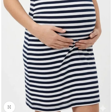
Agrandir