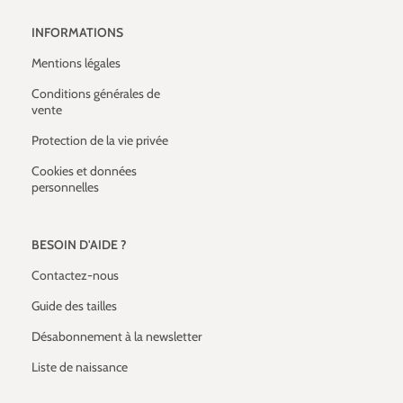
INFORMATIONS
Mentions légales
Conditions générales de
vente
Protection de la vie privée
Cookies et données
personnelles
BESOIN D'AIDE ?
Contactez-nous
Guide des tailles
Désabonnement à la newsletter
Liste de naissance