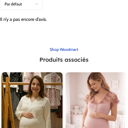
Il n’y a pas encore d’avis.
Shop Woodmart
Produits associés