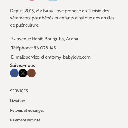
Depuis 2015, My Baby Love propose en Tunisie des
vêtements pour bébés et enfants ainsi que des articles
de puériculture.
72 avenue Habib Bourguiba, Ariana
Téléphone: 96 028 145
E-mail: service-client@my-babylove.com
Suivez-nous
SERVICES
Livraison
Retours et échanges
Paiement sécurisé