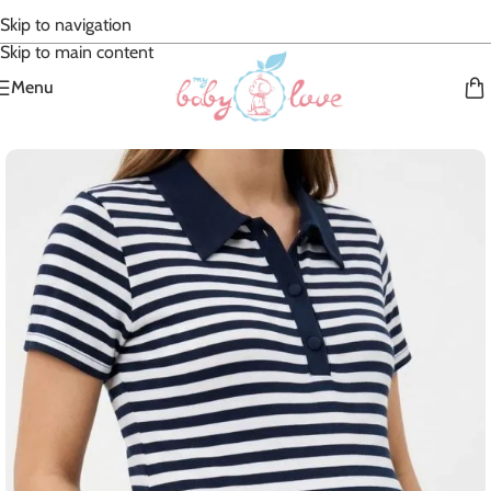
Skip to navigation
Skip to main content
Menu
Accueil
/
robe de grossesse