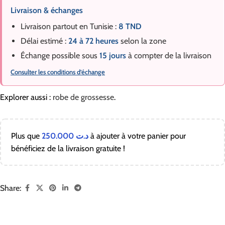
Livraison & échanges
Livraison partout en Tunisie :
8 TND
Délai estimé :
24 à 72 heures
selon la zone
Échange possible sous
15 jours
à compter de la livraison
Consulter les conditions d’échange
Explorer aussi :
robe de grossesse
.
Plus que
250.000
د.ت
à ajouter à votre panier pour
bénéficiez de la livraison gratuite !
Share: