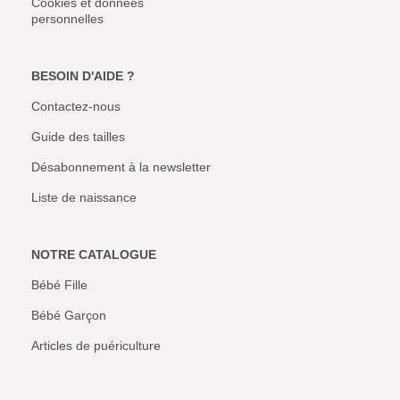
Cookies et données
personnelles
BESOIN D'AIDE ?
Contactez-nous
Guide des tailles
Désabonnement à la newsletter
Liste de naissance
NOTRE CATALOGUE
Bébé Fille
Bébé Garçon
Articles de puériculture