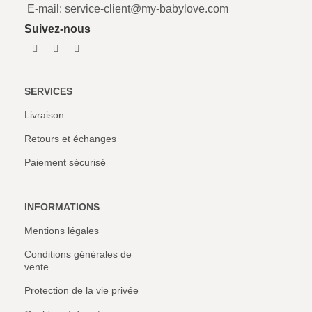
E-mail: service-client@my-babylove.com
Suivez-nous
SERVICES
Livraison
Retours et échanges
Paiement sécurisé
INFORMATIONS
Mentions légales
Conditions générales de
vente
Protection de la vie privée