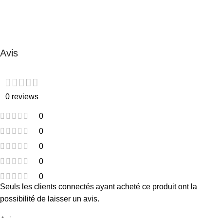
Avis
0 reviews
0
0
0
0
0
Seuls les clients connectés ayant acheté ce produit ont la
possibilité de laisser un avis.