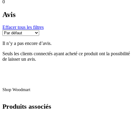
0
Avis
Effacer tous les filtres
Il n’y a pas encore d’avis.
Seuls les clients connectés ayant acheté ce produit ont la possibilité
de laisser un avis.
Shop Woodmart
Produits associés