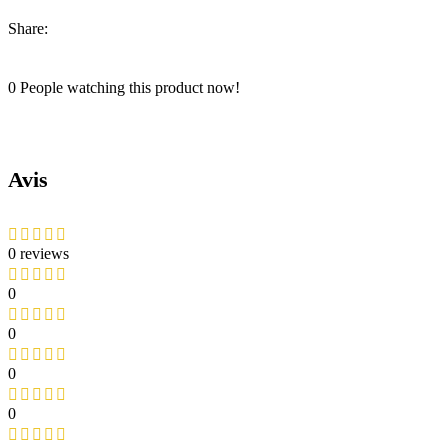
Share:
0
People watching this product now!
Avis
0 reviews
0
0
0
0