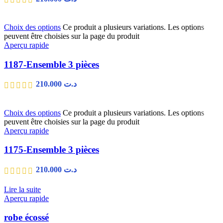
Choix des options
Ce produit a plusieurs variations. Les options
peuvent être choisies sur la page du produit
Aperçu rapide
1187-Ensemble 3 pièces
210.000
د.ت
Choix des options
Ce produit a plusieurs variations. Les options
peuvent être choisies sur la page du produit
Aperçu rapide
1175-Ensemble 3 pièces
210.000
د.ت
Lire la suite
Aperçu rapide
robe écossé