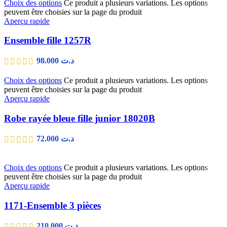
Choix des options
Ce produit a plusieurs variations. Les options
peuvent être choisies sur la page du produit
Aperçu rapide
Ensemble fille 1257R
98.000
د.ت
Choix des options
Ce produit a plusieurs variations. Les options
peuvent être choisies sur la page du produit
Aperçu rapide
Robe rayée bleue fille junior 18020B
72.000
د.ت
Choix des options
Ce produit a plusieurs variations. Les options
peuvent être choisies sur la page du produit
Aperçu rapide
1171-Ensemble 3 pièces
210.000
د.ت