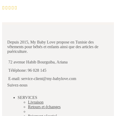
Depuis 2015, My Baby Love propose en Tunisie des
vêtements pour bébés et enfants ainsi que des articles de
puériculture.
72 avenue Habib Bourguiba, Ariana
Téléphone: 96 028 145
E-mail: service-client@my-babylove.com
Suivez-nous
SERVICES
Livraison
Retours et échanges