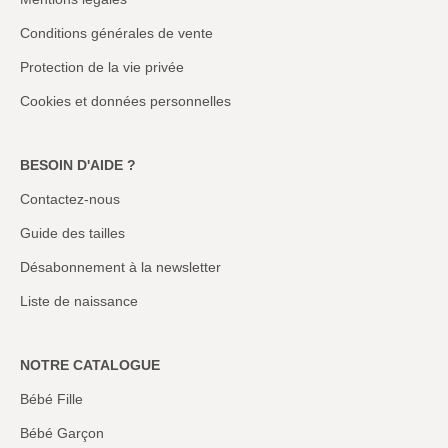
Conditions générales de vente
Protection de la vie privée
Cookies et données personnelles
BESOIN D'AIDE ?
Contactez-nous
Guide des tailles
Désabonnement à la newsletter
Liste de naissance
NOTRE CATALOGUE
Bébé Fille
Bébé Garçon