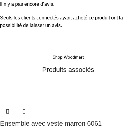
Il n’y a pas encore d’avis.
Seuls les clients connectés ayant acheté ce produit ont la
possibilité de laisser un avis.
Shop Woodmart
Produits associés
Ensemble avec veste marron 6061