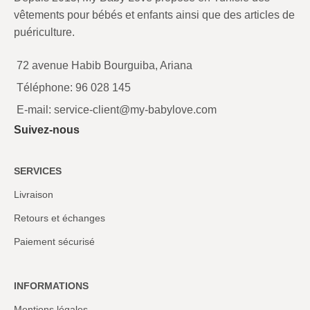
vêtements pour bébés et enfants ainsi que des articles de
puériculture.
72 avenue Habib Bourguiba, Ariana
Téléphone: 96 028 145
E-mail: service-client@my-babylove.com
Suivez-nous
SERVICES
Livraison
Retours et échanges
Paiement sécurisé
INFORMATIONS
Mentions légales