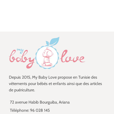
Depuis 2015, My Baby Love propose en Tunisie des
vêtements pour bébés et enfants ainsi que des articles
de puériculture.
72 avenue Habib Bourguiba, Ariana
Téléphone: 96 028 145