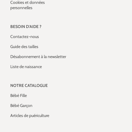
Cookies et données
personnelles
BESOIN D'AIDE ?
Contactez-nous
Guide des tailles
Désabonnement à la newsletter
Liste de naissance
NOTRE CATALOGUE
Bébé Fille
Bébé Garçon
Articles de puériculture