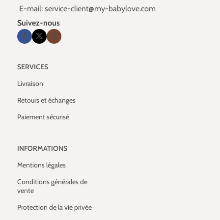
E-mail: service-client@my-babylove.com
Suivez-nous
SERVICES
Livraison
Retours et échanges
Paiement sécurisé
INFORMATIONS
Mentions légales
Conditions générales de
vente
Protection de la vie privée