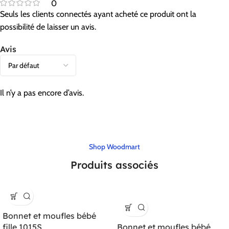
0
Seuls les clients connectés ayant acheté ce produit ont la
possibilité de laisser un avis.
Avis
Il n’y a pas encore d’avis.
Shop Woodmart
Produits associés
Bonnet et moufles bébé
fille 1015S
Bonnet et moufles bébé