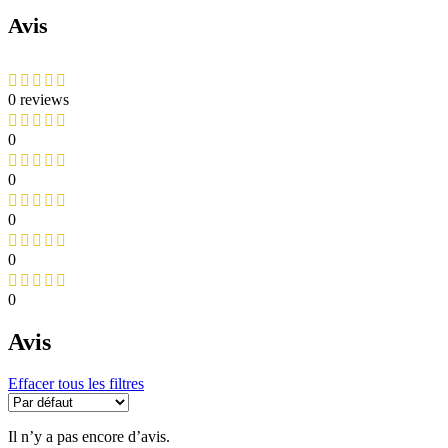
Avis
0 reviews
0
0
0
0
0
Avis
Effacer tous les filtres
Il n’y a pas encore d’avis.