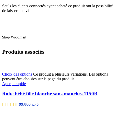
Seuls les clients connectés ayant acheté ce produit ont la possibilité
de laisser un avis.
Shop Woodmart
Produits associés
Choix des options
Ce produit a plusieurs variations. Les options
peuvent être choisies sur la page du produit
Aperçu rapide
Robe bébé fille blanche sans manches 1150B
99.000
د.ت