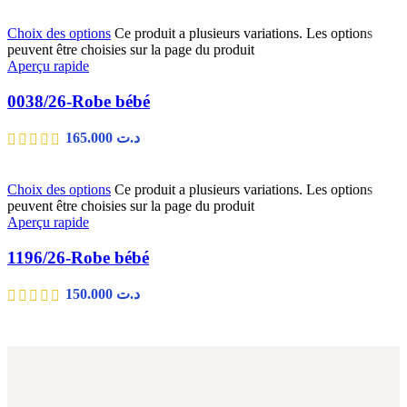
Choix des options
Ce produit a plusieurs variations. Les options
peuvent être choisies sur la page du produit
Aperçu rapide
0038/26-Robe bébé
165.000
د.ت
Choix des options
Ce produit a plusieurs variations. Les options
peuvent être choisies sur la page du produit
Aperçu rapide
1196/26-Robe bébé
150.000
د.ت